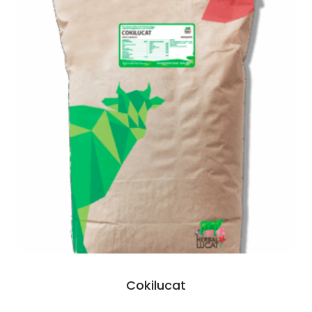
Cokilucat