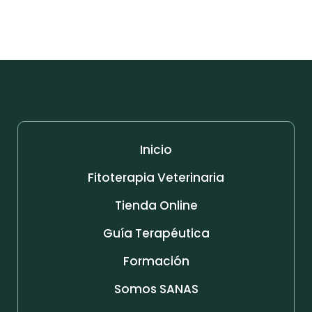
Inicio
Fitoterapia Veterinaria
Tienda Online
Guía Terapéutica
Formación
Somos SANAS