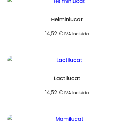
Helminlucat
14,52
€
IVA Incluido
Lactilucat
14,52
€
IVA Incluido