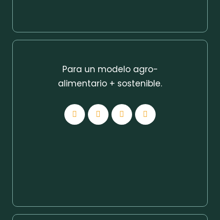
Para un modelo agro-
alimentario + sostenible.