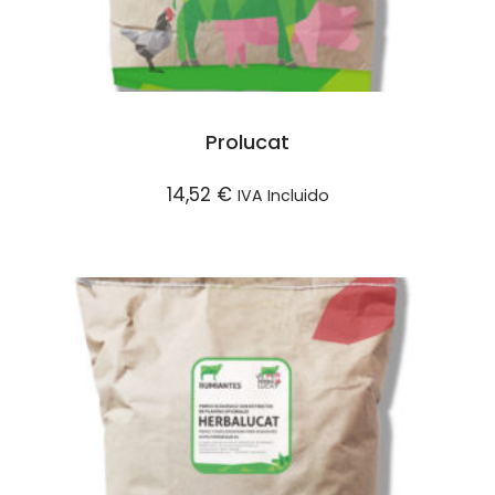
Prolucat
14,52
€
IVA Incluido