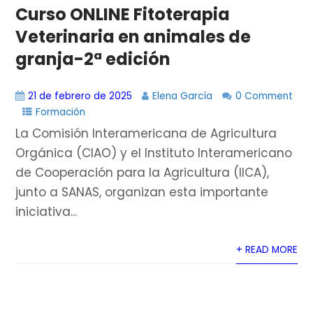
Curso ONLINE Fitoterapia
Veterinaria en animales de
granja-2ª edición
21 de febrero de 2025
Elena García
0 Comment
Formación
La Comisión Interamericana de Agricultura
Orgánica (CIAO) y el Instituto Interamericano
de Cooperación para la Agricultura (IICA),
junto a SANAS, organizan esta importante
iniciativa...
+ READ MORE