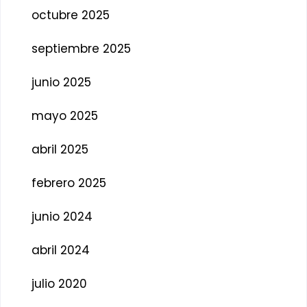
octubre 2025
septiembre 2025
junio 2025
mayo 2025
abril 2025
febrero 2025
junio 2024
abril 2024
julio 2020