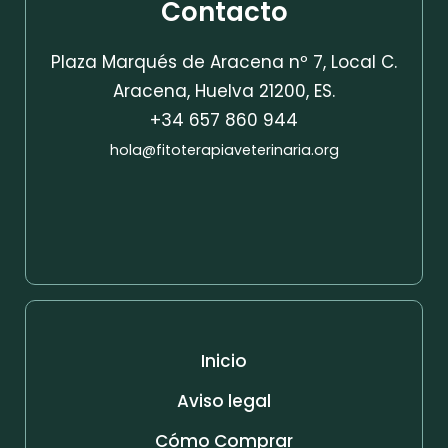
Contacto
Plaza Marqués de Aracena nº 7, Local C.
Aracena, Huelva 21200, ES.
+34 657 860 944
hola@fitoterapiaveterinaria.org
Inicio
Aviso legal
Cómo Comprar