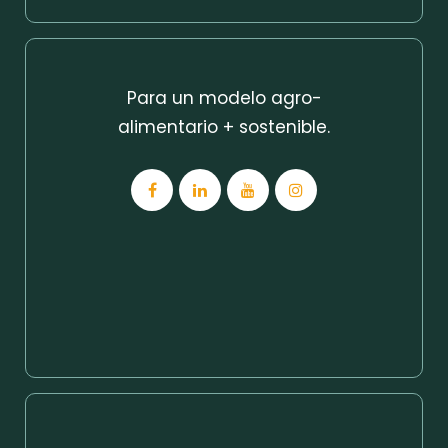
Para un modelo agro-
alimentario + sostenible.