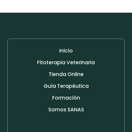
Inicio
Fitoterapia Veterinaria
Tienda Online
Guía Terapéutica
Formación
Somos SANAS