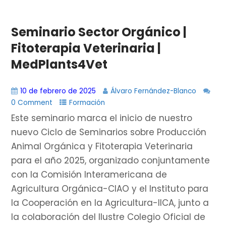
Seminario Sector Orgánico |
Fitoterapia Veterinaria |
MedPlants4Vet
10 de febrero de 2025
Álvaro Fernández-Blanco
0 Comment
Formación
Este seminario marca el inicio de nuestro
nuevo Ciclo de Seminarios sobre Producción
Animal Orgánica y Fitoterapia Veterinaria
para el año 2025, organizado conjuntamente
con la Comisión Interamericana de
Agricultura Orgánica-CIAO y el Instituto para
la Cooperación en la Agricultura-IICA, junto a
la colaboración del Ilustre Colegio Oficial de