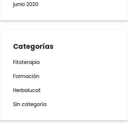
junio 2020
Categorías
Fitoterapia
Formación
Herbalucat
Sin categoría