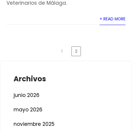
Veterinarios de Málaga.
+ READ MORE
1
2
Paginación
de
entradas
Archivos
junio 2026
mayo 2026
noviembre 2025