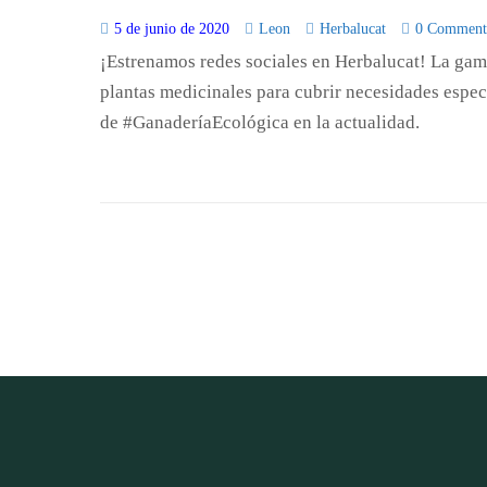
5 de junio de 2020
Leon
Herbalucat
0 Comment
¡Estrenamos redes sociales en Herbalucat! La g
plantas medicinales para cubrir necesidades espec
de #GanaderíaEcológica en la actualidad.