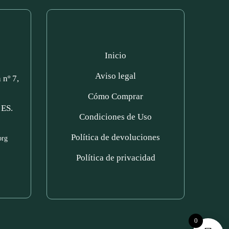
Inicio
Aviso legal
nº 7,
Cómo Comprar
 ES.
Condiciones de Uso
Política de devoluciones
org
Política de privacidad
0