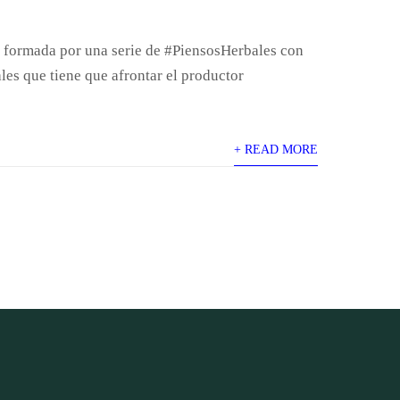
formada por una serie de #PiensosHerbales con
les que tiene que afrontar el productor
+ READ MORE