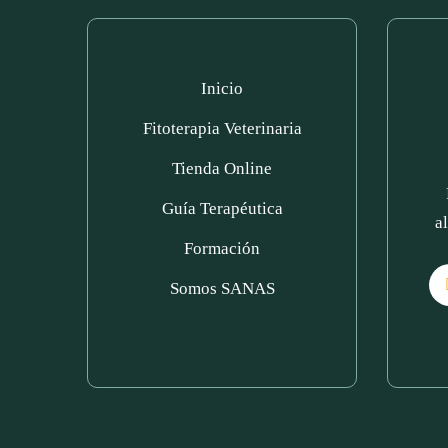
Inicio
Fitoterapia Veterinaria
Tienda Online
Guía Terapéutica
a
Formación
Somos SANAS